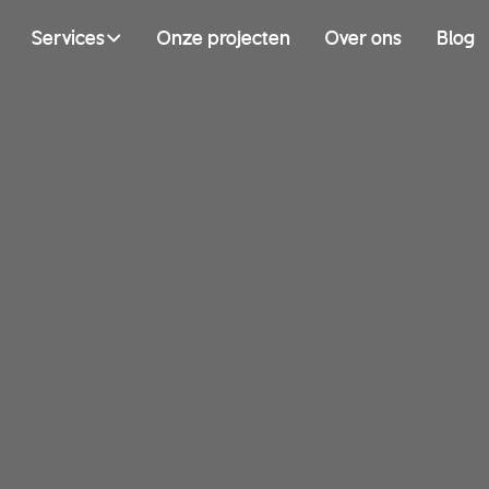
Services
Onze projecten
Over ons
Blog